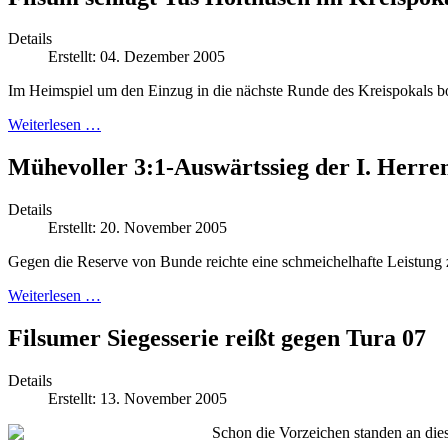
Details
Erstellt: 04. Dezember 2005
Im Heimspiel um den Einzug in die nächste Runde des Kreispokals bot
Weiterlesen …
Mühevoller 3:1-Auswärtssieg der I. Herre
Details
Erstellt: 20. November 2005
Gegen die Reserve von Bunde reichte eine schmeichelhafte Leistung
Weiterlesen …
Filsumer Siegesserie reißt gegen Tura 07
Details
Erstellt: 13. November 2005
Schon die Vorzeichen standen an dies