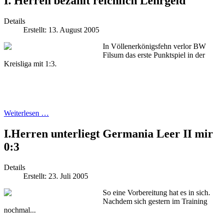
I. Herren bezahlt reichlich Lehrgeld
Details
Erstellt: 13. August 2005
In Völlenerkönigsfehn verlor BW
Filsum das erste Punktspiel in der
Kreisliga mit 1:3.
Weiterlesen …
I.Herren unterliegt Germania Leer II mir
0:3
Details
Erstellt: 23. Juli 2005
So eine Vorbereitung hat es in sich.
Nachdem sich gestern im Training
nochmal...