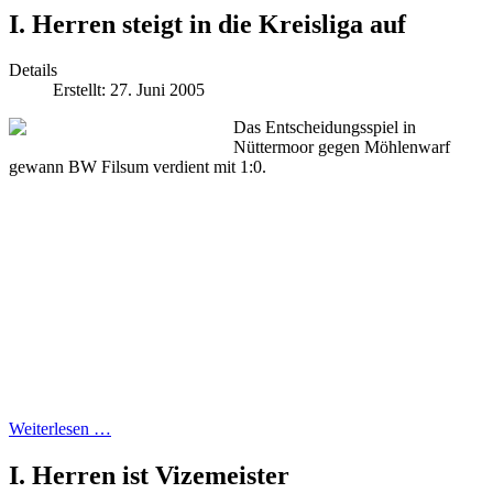
I. Herren steigt in die Kreisliga auf
Details
Erstellt: 27. Juni 2005
Das Entscheidungsspiel in
Nüttermoor gegen Möhlenwarf
gewann BW Filsum verdient mit 1:0.
Weiterlesen …
I. Herren ist Vizemeister