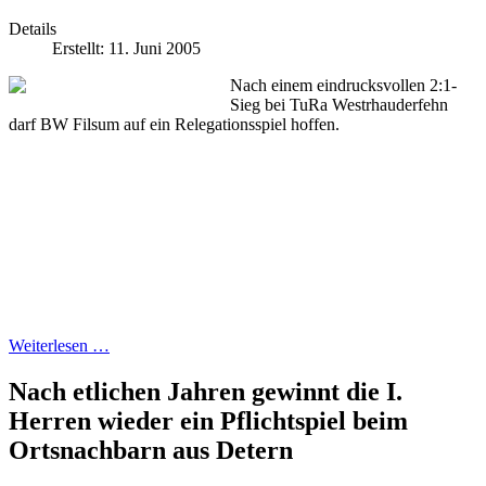
Details
Erstellt: 11. Juni 2005
Nach einem eindrucksvollen 2:1-
Sieg bei TuRa Westrhauderfehn
darf BW Filsum auf ein Relegationsspiel hoffen.
Weiterlesen …
Nach etlichen Jahren gewinnt die I.
Herren wieder ein Pflichtspiel beim
Ortsnachbarn aus Detern