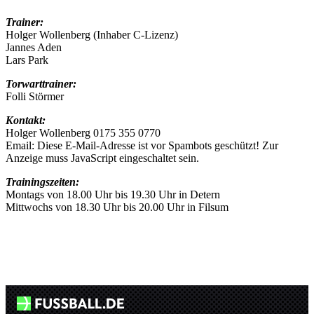
Trainer:
Holger Wollenberg (Inhaber C-Lizenz)
Jannes Aden
Lars Park
Torwarttrainer:
Folli Störmer
Kontakt:
Holger Wollenberg 0175 355 0770
Email:
Diese E-Mail-Adresse ist vor Spambots geschützt! Zur
Anzeige muss JavaScript eingeschaltet sein.
Trainingszeiten:
Montags von 18.00 Uhr bis 19.30 Uhr in Detern
Mittwochs von 18.30 Uhr bis 20.00 Uhr in Filsum