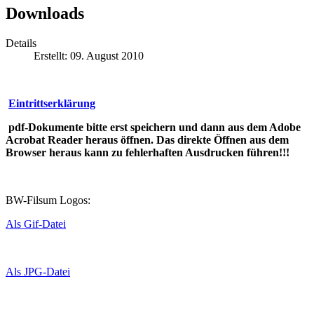
Downloads
Details
Erstellt: 09. August 2010
Eintrittserklärung
pdf-Dokumente bitte erst speichern und dann aus dem Adobe
Acrobat Reader heraus öffnen. Das direkte Öffnen aus dem
Browser heraus kann zu fehlerhaften Ausdrucken führen!!!
BW-Filsum Logos:
Als Gif-Datei
Als JPG-Datei