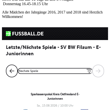
Donnerstag 16.45-18.15 Uhr
Alle Mädchen der Jahrgänge 2016, 2017 und 2018 sind Herzlich
Willkommen!