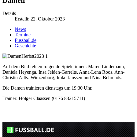
Damen
Details
Erstellt: 22. Oktober 2023
News
Termine
Fussball.de
Geschichte
Auf dem Bild fehlen folgende Spielerinnen: Maren Lindemann,
Daniela Heyenga, Insa Jelden-Garrelts, Anna-Lena Roos, Ann-
Christin Ailts- Winzenborg, Imke Janssen und Nina Behrends.
Die Damen trainieren dienstags um 19:30 Uhr.
Trainer: Holger Claassen (0176 83215711)