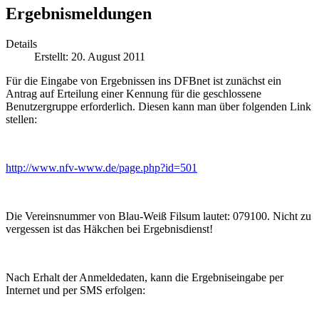
Ergebnismeldungen
Details
Erstellt: 20. August 2011
Für die Eingabe von Ergebnissen ins DFBnet ist zunächst ein
Antrag auf Erteilung einer Kennung für die geschlossene
Benutzergruppe erforderlich. Diesen kann man über folgenden Link
stellen:
http://www.nfv-www.de/page.php?id=501
Die Vereinsnummer von Blau-Weiß Filsum lautet: 079100. Nicht zu
vergessen ist das Häkchen bei Ergebnisdienst!
Nach Erhalt der Anmeldedaten, kann die Ergebniseingabe per
Internet und per SMS erfolgen: