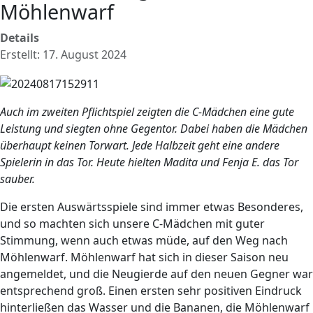
Möhlenwarf
Details
Erstellt: 17. August 2024
Auch im zweiten Pflichtspiel zeigten die C-Mädchen eine gute
Leistung und siegten ohne Gegentor. Dabei haben die Mädchen
überhaupt keinen Torwart. Jede Halbzeit geht eine andere
Spielerin in das Tor. Heute hielten Madita und Fenja E. das Tor
sauber.
Die ersten Auswärtsspiele sind immer etwas Besonderes,
und so machten sich unsere C-Mädchen mit guter
Stimmung, wenn auch etwas müde, auf den Weg nach
Möhlenwarf. Möhlenwarf hat sich in dieser Saison neu
angemeldet, und die Neugierde auf den neuen Gegner war
entsprechend groß. Einen ersten sehr positiven Eindruck
hinterließen das Wasser und die Bananen, die Möhlenwarf