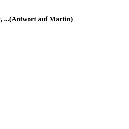
t, ...(Antwort auf Martin)