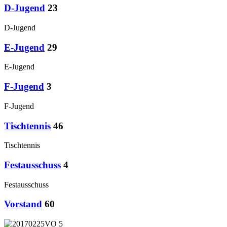
D-Jugend
23
D-Jugend
E-Jugend
29
E-Jugend
F-Jugend
3
F-Jugend
Tischtennis
46
Tischtennis
Festausschuss
4
Festausschuss
Vorstand
60