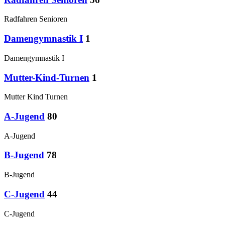
Radfahren Senioren
Damengymnastik I
1
Damengymnastik I
Mutter-Kind-Turnen
1
Mutter Kind Turnen
A-Jugend
80
A-Jugend
B-Jugend
78
B-Jugend
C-Jugend
44
C-Jugend