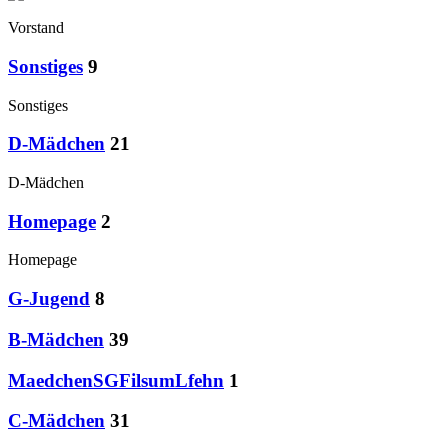
Vorstand
Sonstiges
9
Sonstiges
D-Mädchen
21
D-Mädchen
Homepage
2
Homepage
G-Jugend
8
B-Mädchen
39
MaedchenSGFilsumLfehn
1
C-Mädchen
31