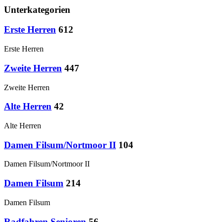
Unterkategorien
Erste Herren
612
Erste Herren
Zweite Herren
447
Zweite Herren
Alte Herren
42
Alte Herren
Damen Filsum/Nortmoor II
104
Damen Filsum/Nortmoor II
Damen Filsum
214
Damen Filsum
Radfahren Senioren
56